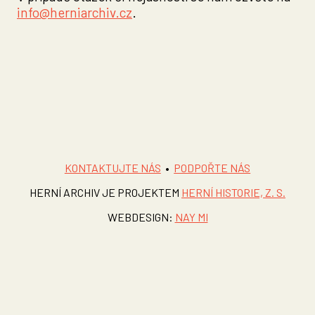
info@herniarchiv.cz
.
KONTAKTUJTE NÁS
•
PODPOŘTE NÁS
HERNÍ ARCHIV JE PROJEKTEM
HERNÍ HISTORIE, Z. S.
WEBDESIGN:
NAY MI