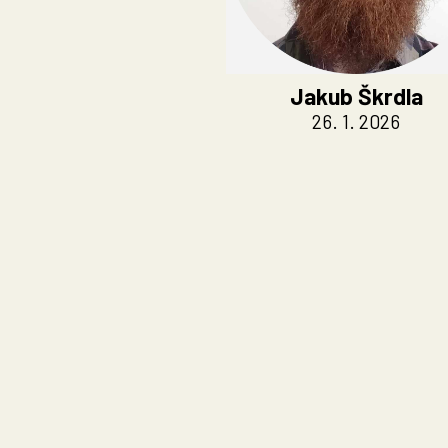
Jakub Škrdla
26. 1. 2026