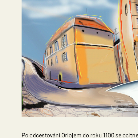
Po odcestování Orlojem do roku 1100 se ocitne